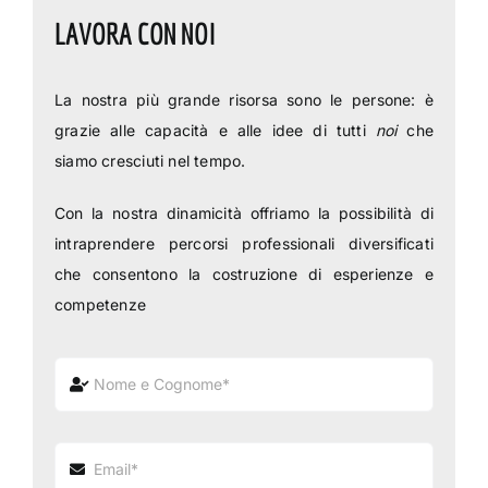
LAVORA CON NOI
La nostra più grande risorsa sono le persone: è
grazie alle capacità e alle idee di tutti
noi
che
siamo cresciuti nel tempo.
Con la nostra dinamicità offriamo la possibilità di
intraprendere percorsi professionali diversificati
che consentono la costruzione di esperienze e
competenze