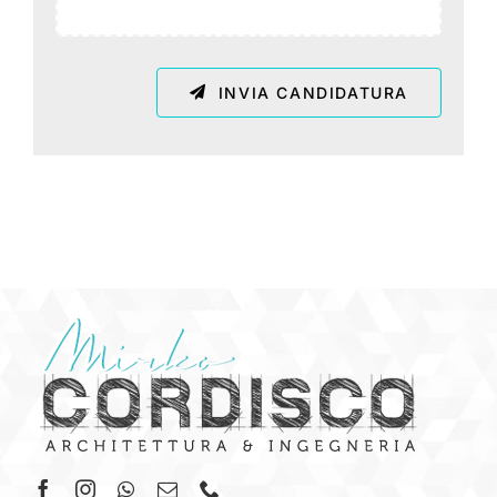
INVIA CANDIDATURA