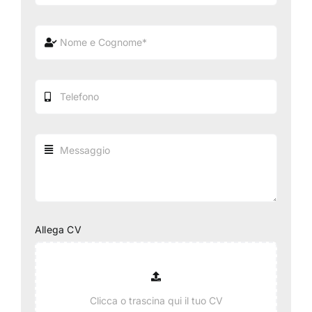
Allega CV