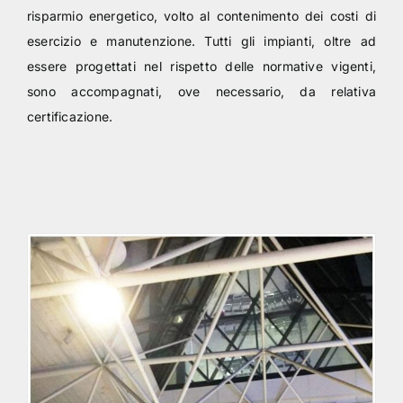
risparmio energetico, volto al contenimento dei costi di
esercizio e manutenzione. Tutti gli impianti, oltre ad
essere progettati nel rispetto delle normative vigenti,
sono accompagnati, ove necessario, da relativa
certificazione.