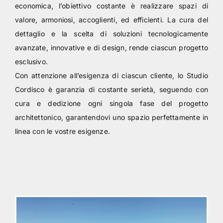
economica, l’obiettivo costante è realizzare spazi di
valore, armoniosi, accoglienti, ed efficienti. La cura del
dettaglio e la scelta di soluzioni tecnologicamente
avanzate, innovative e di design, rende ciascun progetto
esclusivo.
Con attenzione all’esigenza di ciascun cliente, lo Studio
Cordisco è garanzia di costante serietà, seguendo con
cura e dedizione ogni singola fase del progetto
architettonico, garantendovi uno spazio perfettamente in
linea con le vostre esigenze.