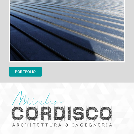
PORTFOLIO