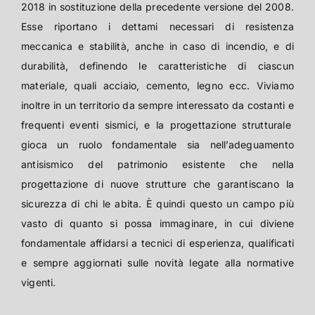
2018 in sostituzione della precedente versione del 2008.
Esse riportano i dettami necessari di resistenza
meccanica e stabilità, anche in caso di incendio, e di
durabilità, definendo le caratteristiche di ciascun
materiale, quali acciaio, cemento, legno ecc. Viviamo
inoltre in un territorio da sempre interessato da costanti e
frequenti eventi sismici, e la progettazione strutturale
gioca un ruolo fondamentale sia nell’adeguamento
antisismico del patrimonio esistente che nella
progettazione di nuove strutture che garantiscano la
sicurezza di chi le abita. È quindi questo un campo più
vasto di quanto si possa immaginare, in cui diviene
fondamentale affidarsi a tecnici di esperienza, qualificati
e sempre aggiornati sulle novità legate alla normative
vigenti.