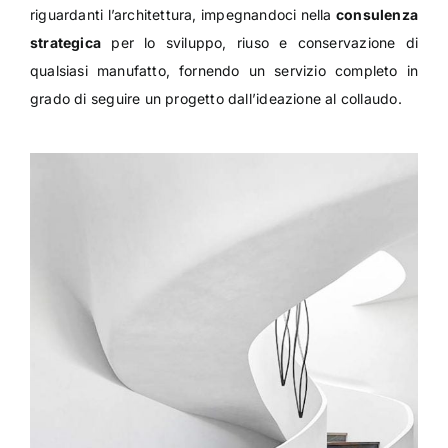
riguardanti l’architettura, impegnandoci nella
consulenza
strategica
per lo sviluppo, riuso e conservazione di
qualsiasi manufatto, fornendo un servizio completo in
grado di seguire un progetto dall’ideazione al collaudo.