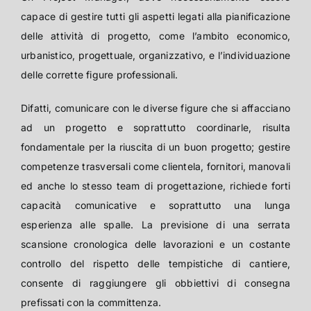
capace di gestire tutti gli aspetti legati alla pianificazione
delle attività di progetto, come l’ambito economico,
urbanistico, progettuale, organizzativo, e l’individuazione
delle corrette figure professionali.
Difatti, comunicare con le diverse figure che si affacciano
ad un progetto e soprattutto coordinarle, risulta
fondamentale per la riuscita di un buon progetto; gestire
competenze trasversali come clientela, fornitori, manovali
ed anche lo stesso team di progettazione, richiede forti
capacità comunicative e soprattutto una lunga
esperienza alle spalle. La previsione di una serrata
scansione cronologica delle lavorazioni e un costante
controllo del rispetto delle tempistiche di cantiere,
consente di raggiungere gli obbiettivi di consegna
prefissati con la committenza.