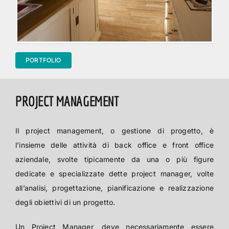
PORTFOLIO
PROJECT MANAGEMENT
Il project management, o gestione di progetto, è
l’insieme delle attività di back office e front office
aziendale, svolte tipicamente da una o più figure
dedicate e specializzate dette project manager, volte
all’analisi, progettazione, pianificazione e realizzazione
degli obiettivi di un progetto.
Un Project Manager, deve necessariamente essere