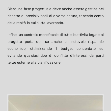
Ciascuna fase progettuale deve anche essere gestina nel
rispetto di precisi vincoli di diversa natura, tenendo conto
della realtà in cui si sta lavorando.
Infine, un controllo monofocale di tutte le attività legate al
progetto porta con se anche un notevole risparmio
economico, ottimizzando il budget concordato ed
evitando qualsiasi tipo di conflitto d’interessi da parti
terze esterne alla pianificazione.