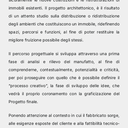
immobili esistenti. Il progetto architettonico, è il risultato
di un attento studio sulla distribuzione o ridistribuzione
degli ambienti che costituiscono un immobile, ridefinendo
spazi, percorsi e funzioni, al fine di poter restituire la
migliore fruizione possibile degli stessi.
Il percorso progettuale si sviluppa attraverso una prima
fase di analisi e rilievo del manufatto, al fine di
comprenderne, contestualmente, potenzialità e criticità,
per poi proseguire con quello che è possibile definire il
“processo creativo”, la fase di sviluppo delle idee, che
vedrà il proprio coronamento con la graficizazione del
Progetto finale.
Ponendo attenzione al contesto in cui il fabbricato sorge,
alle esigenze esposte del cliente e alla fattibilità tecnico-