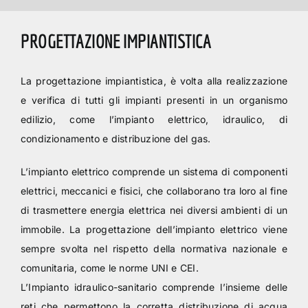
PROGETTAZIONE IMPIANTISTICA
La progettazione impiantistica, è volta alla realizzazione
e verifica di tutti gli impianti presenti in un organismo
edilizio, come l’impianto elettrico, idraulico, di
condizionamento e distribuzione del gas.
L’impianto elettrico comprende un sistema di componenti
elettrici, meccanici e fisici, che collaborano tra loro al fine
di trasmettere energia elettrica nei diversi ambienti di un
immobile. La progettazione dell’impianto elettrico viene
sempre svolta nel rispetto della normativa nazionale e
comunitaria, come le norme UNI e CEI.
L’Impianto idraulico-sanitario comprende l’insieme delle
reti che permettono la corretta distribuzione di acqua