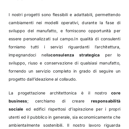
I nostri progetti sono flessibili e adattabili, permettendo
cambiamenti nei modelli operativi, durante la fase di
sviluppo del manufatto, e forniscono opportunità per
essere personalizzati sul campo.In qualità di consulenti
forniamo tutti i servizi riguardanti l’architettura,
impegnandoci nella
consulenza strategica
per lo
sviluppo, riuso e conservazione di qualsiasi manufatto,
fornendo un servizio completo in grado di seguire un
progetto dall’ideazione al collaudo.
La progettazione architettonica è il nostro
core
business
; cerchiamo di creare
responsabilità
sociale
ed edifici rispettosi d’ispirazione per i propri
utenti ed il pubblico in generale, sia economicamente che
ambientalmente sostenibili. Il nostro lavoro riguarda