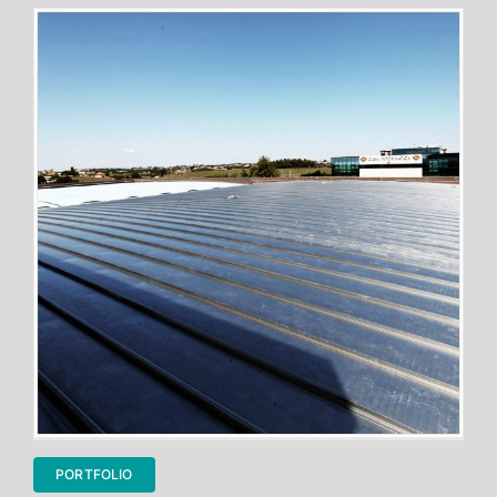
PORTFOLIO