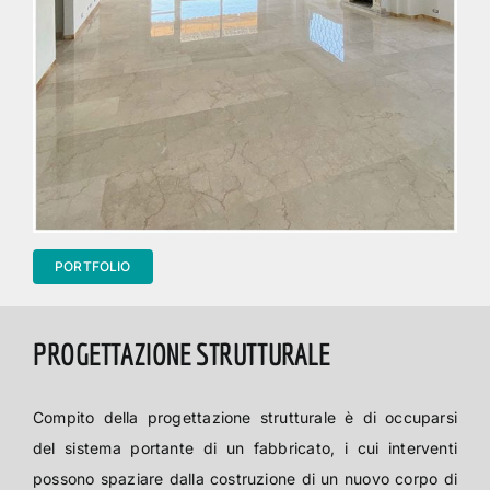
PORTFOLIO
PROGETTAZIONE STRUTTURALE
Compito della progettazione strutturale è di occuparsi
del sistema portante di un fabbricato, i cui interventi
possono spaziare dalla costruzione di un nuovo corpo di