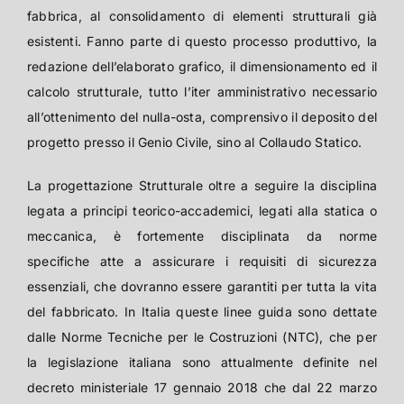
fabbrica, al consolidamento di elementi strutturali già
esistenti. Fanno parte di questo processo produttivo, la
redazione dell’elaborato grafico, il dimensionamento ed il
calcolo strutturale, tutto l’iter amministrativo necessario
all’ottenimento del nulla-osta, comprensivo il deposito del
progetto presso il Genio Civile, sino al Collaudo Statico.
La progettazione Strutturale oltre a seguire la disciplina
legata a principi teorico-accademici, legati alla statica o
meccanica, è fortemente disciplinata da norme
specifiche atte a assicurare i requisiti di sicurezza
essenziali, che dovranno essere garantiti per tutta la vita
del fabbricato. In Italia queste linee guida sono dettate
dalle Norme Tecniche per le Costruzioni (NTC), che per
la legislazione italiana sono attualmente definite nel
decreto ministeriale 17 gennaio 2018 che dal 22 marzo