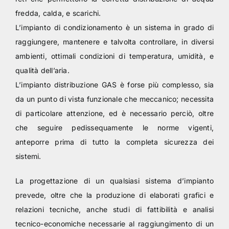
fredda, calda, e scarichi.
L’impianto di condizionamento è un sistema in grado di
raggiungere, mantenere e talvolta controllare, in diversi
ambienti, ottimali condizioni di temperatura, umidità, e
qualità dell’aria.
L’impianto distribuzione GAS è forse più complesso, sia
da un punto di vista funzionale che meccanico; necessita
di particolare attenzione, ed è necessario perciò, oltre
che seguire pedissequamente le norme vigenti,
anteporre prima di tutto la completa sicurezza dei
sistemi.
La progettazione di un qualsiasi sistema d’impianto
prevede, oltre che la produzione di elaborati grafici e
relazioni tecniche, anche studi di fattibilità e analisi
tecnico-economiche necessarie al raggiungimento di un