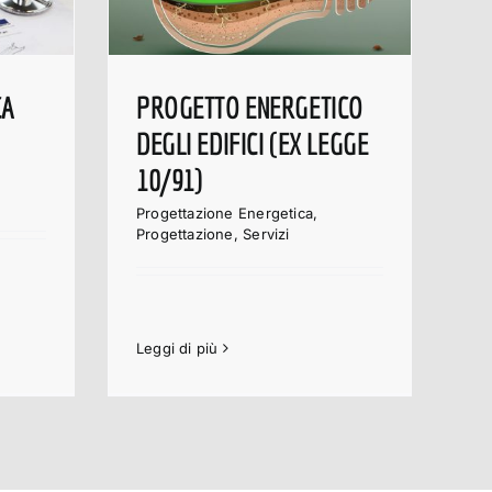
CA
PROGETTO ENERGETICO
DEGLI EDIFICI (EX LEGGE
10/91)
Progettazione Energetica
,
Progettazione
,
Servizi
Leggi di più