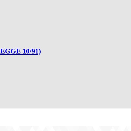
x LEGGE 10/91)