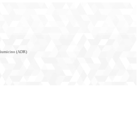
Fiumicino (ADR)