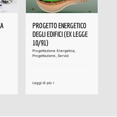
CA
PROGETTO ENERGETICO
DEGLI EDIFICI (EX LEGGE
10/91)
Progettazione Energetica
,
Progettazione
,
Servizi
Leggi di più